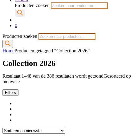
Producten zoeken
0
Producten zoeken
Home
Producten getagged “Collection 2026”
Collection 2026
Resultaat 1–48 van de 386 resultaten wordt getoond
Gesorteerd op
nieuwste
Filters