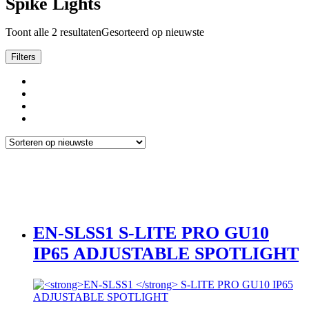
Spike Lights
Toont alle 2 resultaten
Gesorteerd op nieuwste
Filters
EN-SLSS1
S-LITE PRO GU10
IP65 ADJUSTABLE SPOTLIGHT