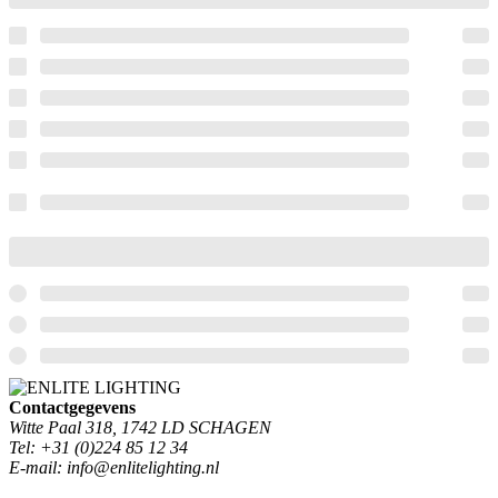
Contactgegevens
Witte Paal 318, 1742 LD SCHAGEN
Tel: +31 (0)224 85 12 34
E-mail: info@enlitelighting.nl