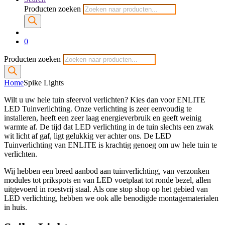
Producten zoeken
0
Producten zoeken
Home
Spike Lights
Wilt u uw hele tuin sfeervol verlichten? Kies dan voor ENLITE
LED Tuinverlichting. Onze verlichting is zeer eenvoudig te
installeren, heeft een zeer laag energieverbruik en geeft weinig
warmte af. De tijd dat LED verlichting in de tuin slechts een zwak
wit licht af gaf, ligt gelukkig ver achter ons. De LED
Tuinverlichting van ENLITE is krachtig genoeg om uw hele tuin te
verlichten.
Wij hebben een breed aanbod aan tuinverlichting, van verzonken
modules tot prikspots en van LED voetplaat tot ronde bezel, allen
uitgevoerd in roestvrij staal. Als one stop shop op het gebied van
LED verlichting, hebben we ook alle benodigde montagematerialen
in huis.