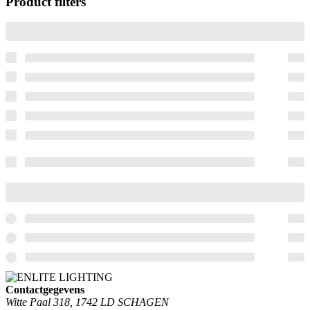
Product filters
Contactgegevens
Witte Paal 318, 1742 LD SCHAGEN