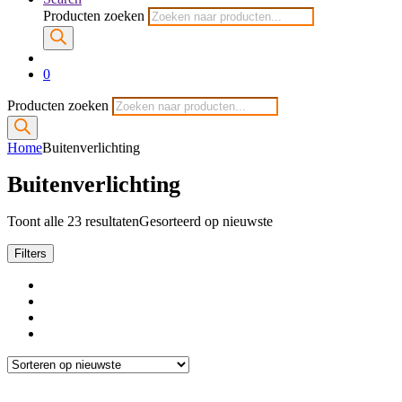
Producten zoeken
0
Producten zoeken
Home
Buitenverlichting
Buitenverlichting
Toont alle 23 resultaten
Gesorteerd op nieuwste
Filters