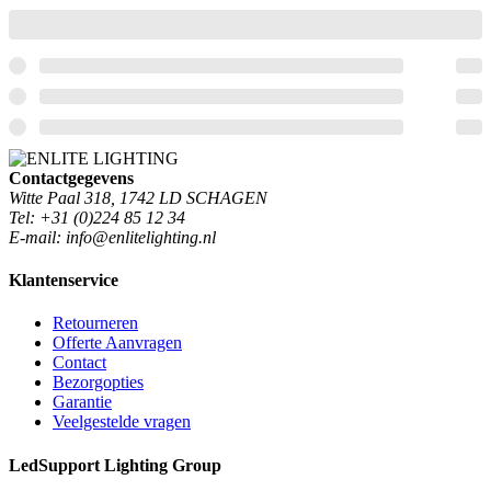
Contactgegevens
Witte Paal 318, 1742 LD SCHAGEN
Tel: +31 (0)224 85 12 34
E-mail: info@enlitelighting.nl
Klantenservice
Retourneren
Offerte Aanvragen
Contact
Bezorgopties
Garantie
Veelgestelde vragen
LedSupport Lighting Group