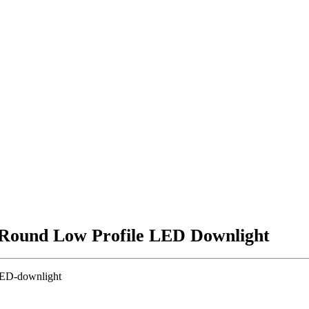
 Round Low Profile LED Downlight
 LED-downlight