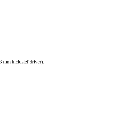
3 mm inclusief driver).