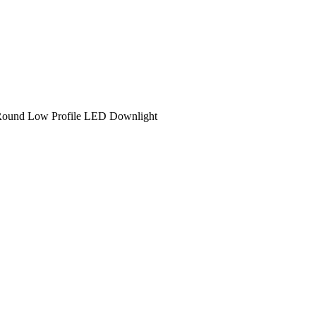
Round Low Profile LED Downlight