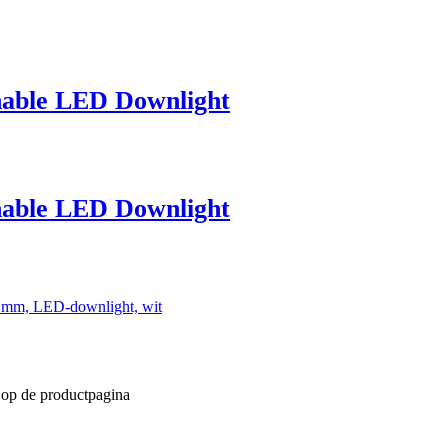
able LED Downlight
able LED Downlight
 mm, LED-downlight, wit
 op de productpagina