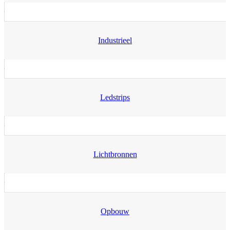
Industrieel
Ledstrips
Lichtbronnen
Opbouw