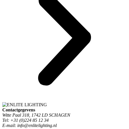
Contactgegevens
Witte Paal 318, 1742 LD SCHAGEN
Tel: +31 (0)224 85 12 34
E-mail: info@enlitelighting.nl