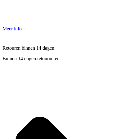
Meer info
Retouren binnen 14 dagen
Binnen 14 dagen retourneren.