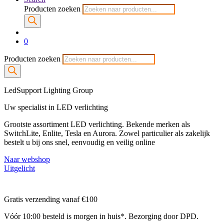
Producten zoeken
0
Producten zoeken
LedSupport Lighting Group
Uw specialist in LED verlichting
Grootste assortiment LED verlichting. Bekende merken als
SwitchLite, Enlite, Tesla en Aurora. Zowel particulier als zakelijk
bestelt u bij ons snel, eenvoudig en veilig online
Naar webshop
Uitgelicht
Gratis verzending vanaf €100
Vóór 10:00 besteld is morgen in huis*. Bezorging door DPD.