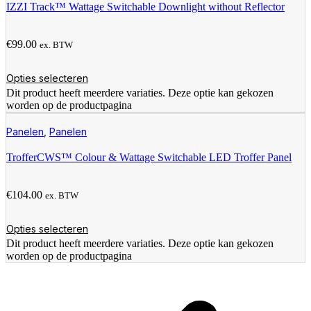
IZZI Track™ Wattage Switchable Downlight without Reflector
€
99.00
ex. BTW
Opties selecteren
Dit product heeft meerdere variaties. Deze optie kan gekozen
worden op de productpagina
Panelen
,
Panelen
TrofferCWS™ Colour & Wattage Switchable LED Troffer Panel
€
104.00
ex. BTW
Opties selecteren
Dit product heeft meerdere variaties. Deze optie kan gekozen
worden op de productpagina