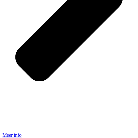
Meer info