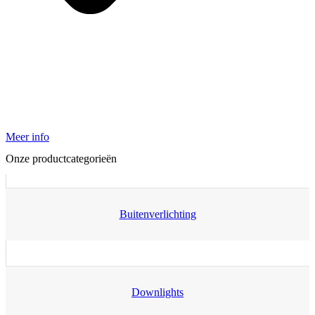
Meer info
Onze productcategorieën
Buitenverlichting
Downlights