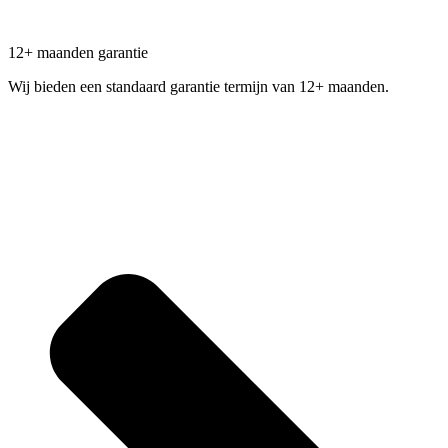
12+ maanden garantie
Wij bieden een standaard garantie termijn van 12+ maanden.