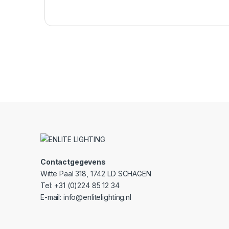
Contactgegevens
Witte Paal 318, 1742 LD SCHAGEN
Tel: +31 (0)224 85 12 34
E-mail: info@enlitelighting.nl