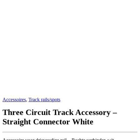
Accessoires
,
Track rails/spots
Three Circuit Track Accessory –
Straight Connector White