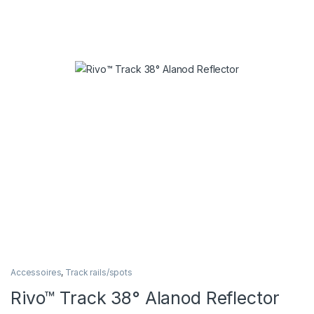
Accessoires
,
Track rails/spots
Rivo™ Track 38° Alanod Reflector