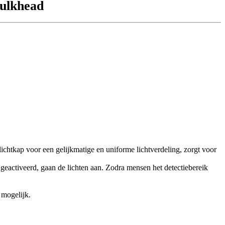
ulkhead
htkap voor een gelijkmatige en uniforme lichtverdeling, zorgt voor
geactiveerd, gaan de lichten aan. Zodra mensen het detectiebereik
 mogelijk.