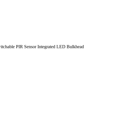
tchable PIR Sensor Integrated LED Bulkhead