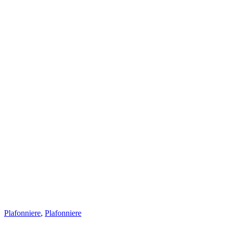
Plafonniere
,
Plafonniere