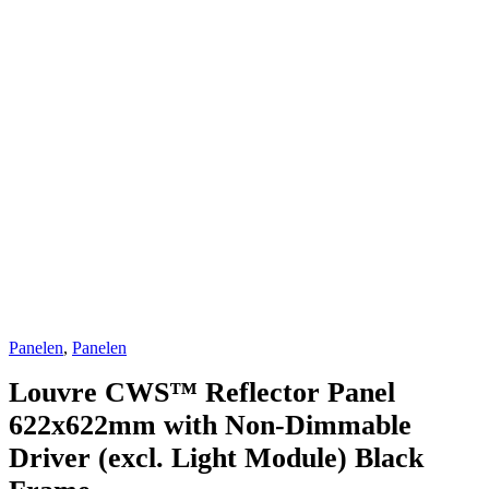
Panelen
,
Panelen
Louvre CWS™ Reflector Panel
622x622mm with Non-Dimmable
Driver (excl. Light Module) Black