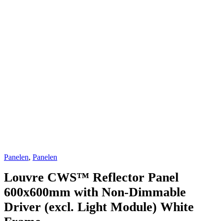
Panelen
,
Panelen
Louvre CWS™ Reflector Panel
600x600mm with Non-Dimmable
Driver (excl. Light Module) White