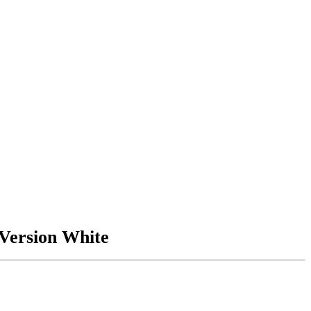
Version White