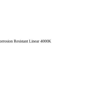
rosion Resistant Linear 4000K