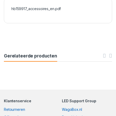
hb159917_accessoires_en.pdf
Gerelateerde producten
Klantenservice
LED Support Group
Retourneren
WagoBox.nl