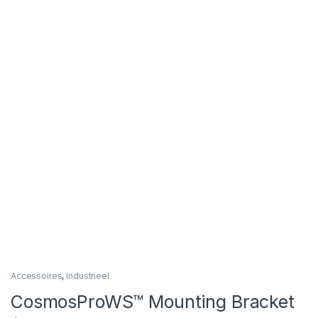
Accessoires
,
Industrieel
CosmosProWS™ Mounting Bracket