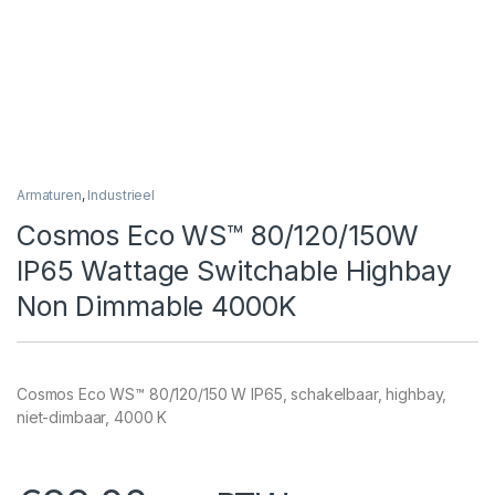
Armaturen
,
Industrieel
Cosmos Eco WS™ 80/120/150W
IP65 Wattage Switchable Highbay
Non Dimmable 4000K
Cosmos Eco WS™ 80/120/150 W IP65, schakelbaar, highbay,
niet-dimbaar, 4000 K