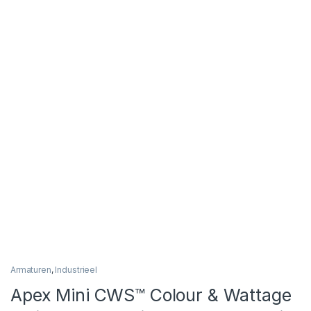
Armaturen
,
Industrieel
Apex Mini CWS™ Colour & Wattage