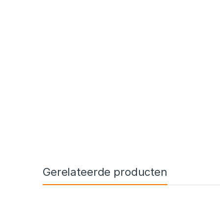
Gerelateerde producten