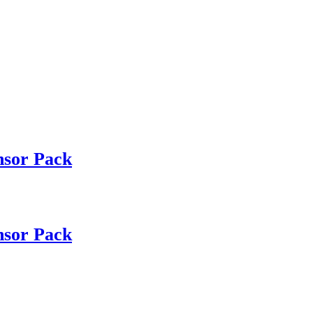
sor Pack
sor Pack