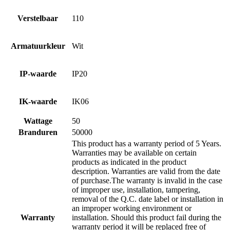
Verstelbaar
110
Armatuurkleur
Wit
IP-waarde
IP20
IK-waarde
IK06
Wattage
50
Branduren
50000
This product has a warranty period of 5 Years.
Warranties may be available on certain
products as indicated in the product
description. Warranties are valid from the date
of purchase.The warranty is invalid in the case
of improper use, installation, tampering,
removal of the Q.C. date label or installation in
an improper working environment or
Warranty
installation. Should this product fail during the
warranty period it will be replaced free of